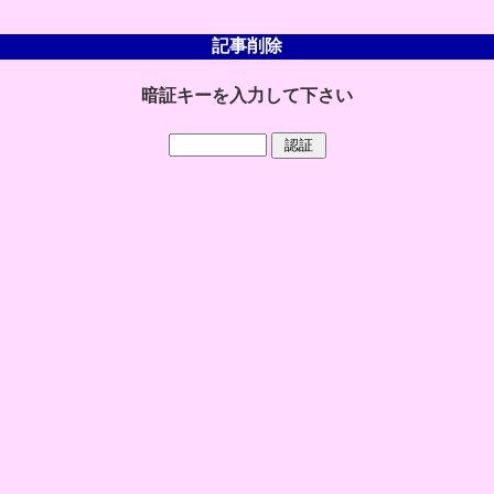
記事削除
暗証キーを入力して下さい