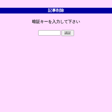
記事削除
暗証キーを入力して下さい