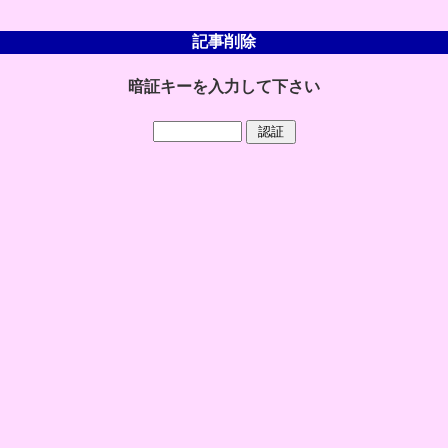
記事削除
暗証キーを入力して下さい