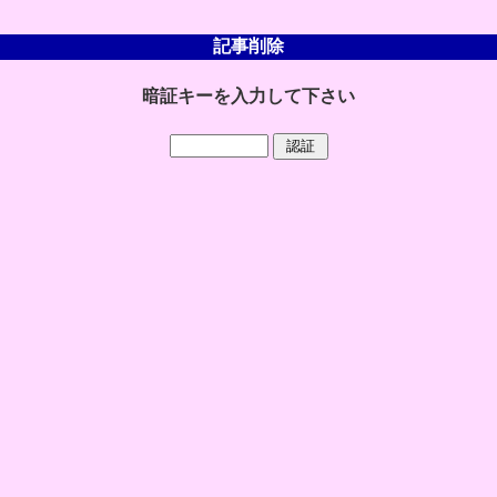
記事削除
暗証キーを入力して下さい